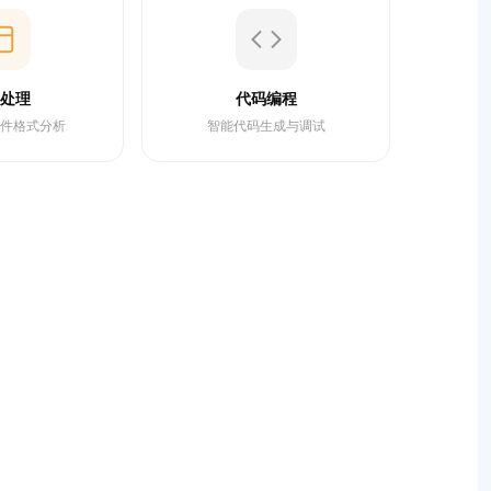
处理
代码编程
件格式分析
智能代码生成与调试